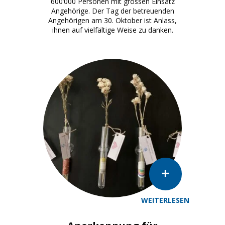
600’000 Personen mit grossen Einsatz
Angehörige. Der Tag der betreuenden
Angehörigen am 30. Oktober ist Anlass,
ihnen auf vielfältige Weise zu danken.
WEITERLESEN