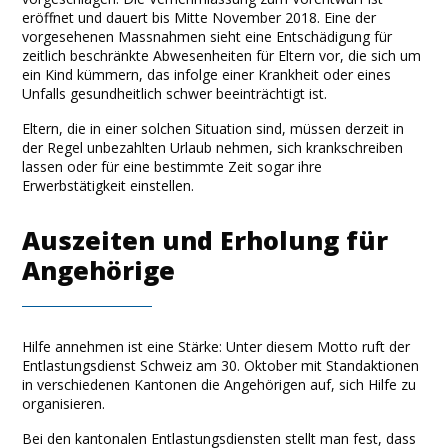
eröffnet und dauert bis Mitte November 2018. Eine der
vorgesehenen Massnahmen sieht eine Entschädigung für
zeitlich beschränkte Abwesenheiten für Eltern vor, die sich um
ein Kind kümmern, das infolge einer Krankheit oder eines
Unfalls gesundheitlich schwer beeinträchtigt ist.
Eltern, die in einer solchen Situation sind, müssen derzeit in
der Regel unbezahlten Urlaub nehmen, sich krankschreiben
lassen oder für eine bestimmte Zeit sogar ihre
Erwerbstätigkeit einstellen.
Auszeiten und Erholung für
Angehörige
Hilfe annehmen ist eine Stärke: Unter diesem Motto ruft der
Entlastungsdienst Schweiz am 30. Oktober mit Standaktionen
in verschiedenen Kantonen die Angehörigen auf, sich Hilfe zu
organisieren.
Bei den kantonalen Entlastungsdiensten stellt man fest, dass