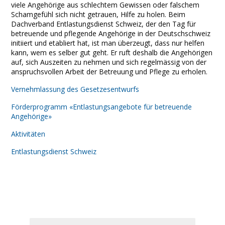
viele Angehörige aus schlechtem Gewissen oder falschem
Schamgefühl sich nicht getrauen, Hilfe zu holen. Beim
Dachverband Entlastungsdienst Schweiz, der den Tag für
betreuende und pflegende Angehörige in der Deutschschweiz
initiiert und etabliert hat, ist man überzeugt, dass nur helfen
kann, wem es selber gut geht. Er ruft deshalb die Angehörigen
auf, sich Auszeiten zu nehmen und sich regelmässig von der
anspruchsvollen Arbeit der Betreuung und Pflege zu erholen.
Vernehmlassung des Gesetzesentwurfs
Förderprogramm «Entlastungsangebote für betreuende
Angehörige»
Aktivitäten
Entlastungsdienst Schweiz