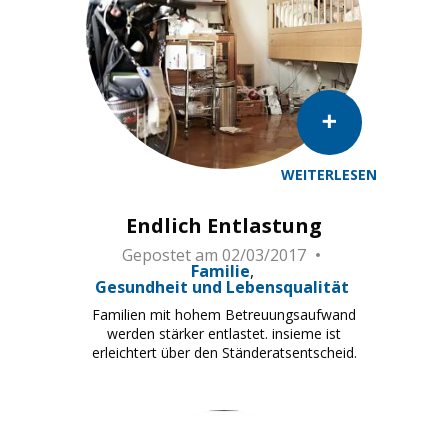
WEITERLESEN
Endlich Entlastung
Gepostet am
02/03/2017
Familie
Gesundheit und Lebensqualität
Familien mit hohem Betreuungsaufwand
werden stärker entlastet. insieme ist
erleichtert über den Ständeratsentscheid.