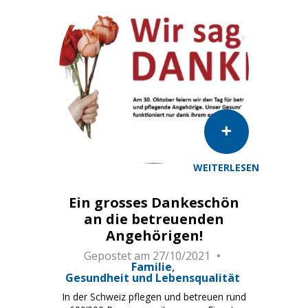
WEITERLESEN
Ein grosses Dankeschön
an die betreuenden
Angehörigen!
Gepostet am
27/10/2021
Familie
Gesundheit und Lebensqualität
In der Schweiz pflegen und betreuen rund