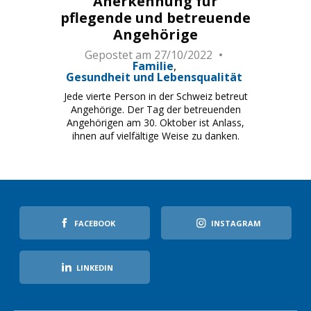
Anerkennung für
pflegende und betreuende
Angehörige
Gepostet am
27/10/2022
Familie
Gesundheit und Lebensqualität
Jede vierte Person in der Schweiz betreut
Angehörige. Der Tag der betreuenden
Angehörigen am 30. Oktober ist Anlass,
ihnen auf vielfältige Weise zu danken.
FACEBOOK
INSTAGRAM
LINKEDIN