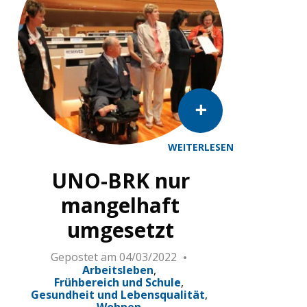
WEITERLESEN
UNO-BRK nur
mangelhaft
umgesetzt
Gepostet am
04/03/2022
Arbeitsleben
Frühbereich und Schule
Gesundheit und Lebensqualität