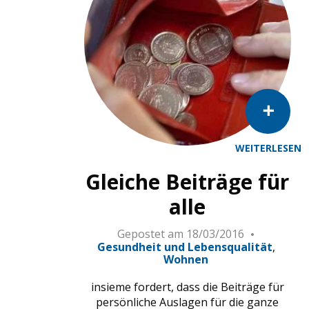
WEITERLESEN
Gleiche Beiträge für
alle
Gepostet am
18/03/2016
Gesundheit und Lebensqualität
Wohnen
insieme fordert, dass die Beiträge für
persönliche Auslagen für die ganze