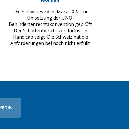
Wohnen
Die Schweiz wird im März 2022 zur
Umsetzung der UNO-
Behindertenrechtskonvention geprüft.
Der Schattenbericht von Inclusion
Handicap zeigt: Die Schweiz hat die
Anforderungen bei noch nicht erfüllt.
KEDIN