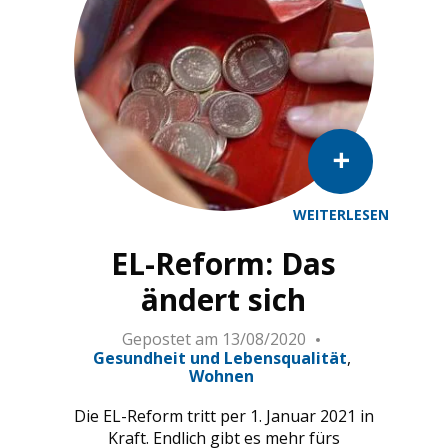
WEITERLESEN
EL-Reform: Das
ändert sich
Gepostet am
13/08/2020
Gesundheit und Lebensqualität
Wohnen
Die EL-Reform tritt per 1. Januar 2021 in
Kraft. Endlich gibt es mehr fürs