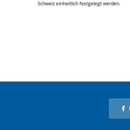
Schweiz einheitlich festgelegt werden.