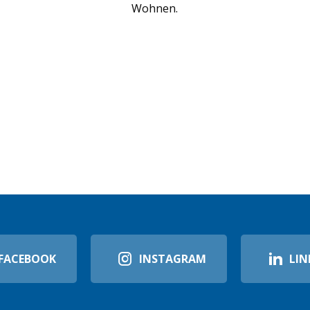
Wohnen.
FACEBOOK
INSTAGRAM
LIN