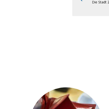
Die Stadt 