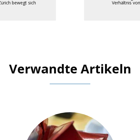
Zürich bewegt sich
Verhältnis vo
Verwandte Artikeln