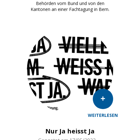
Behörden vom Bund und von den
Kantonen an einer Fachtagung in Bern.
WEITERLESEN
Nur Ja heisst Ja