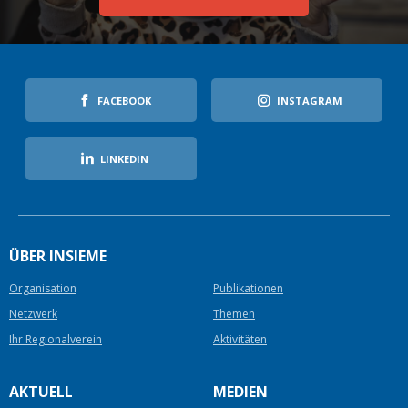
FACEBOOK
INSTAGRAM
LINKEDIN
ÜBER INSIEME
Organisation
Publikationen
Netzwerk
Themen
Ihr Regionalverein
Aktivitäten
AKTUELL
MEDIEN