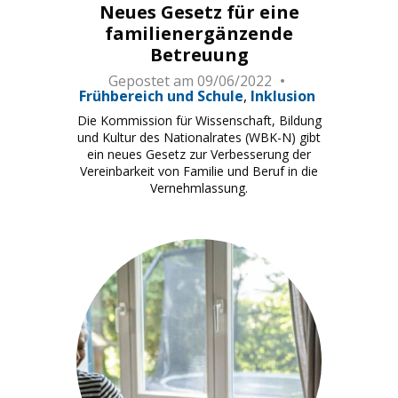
Neues Gesetz für eine
familienergänzende
Betreuung
Gepostet am
09/06/2022
Frühbereich und Schule
Inklusion
Die Kommission für Wissenschaft, Bildung
und Kultur des Nationalrates (WBK-N) gibt
ein neues Gesetz zur Verbesserung der
Vereinbarkeit von Familie und Beruf in die
Vernehmlassung.