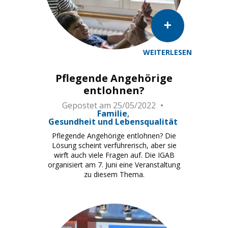
WEITERLESEN
Pflegende Angehörige
entlohnen?
Gepostet am
25/05/2022
Familie
Gesundheit und Lebensqualität
Pflegende Angehörige entlohnen? Die
Lösung scheint verführerisch, aber sie
wirft auch viele Fragen auf. Die IGAB
organisiert am 7. Juni eine Veranstaltung
zu diesem Thema.