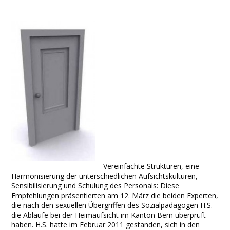
Facebook
Twitter
Print
Email
Share
Vereinfachte Strukturen, eine
Harmonisierung der unterschiedlichen Aufsichtskulturen,
Sensibilisierung und Schulung des Personals: Diese
Empfehlungen präsentierten am 12. März die beiden Experten,
die nach den sexuellen Übergriffen des Sozialpädagogen H.S.
die Abläufe bei der Heimaufsicht im Kanton Bern überprüft
haben. H.S. hatte im Februar 2011 gestanden, sich in den