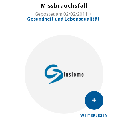
Missbrauchsfall
Gepostet am
02/02/2011
Gesundheit und Lebensqualität
WEITERLESEN