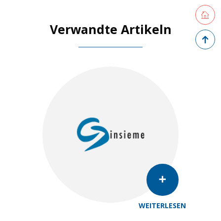
Retourne
Verwandte Artikeln
Zurück 
WEITERLESEN