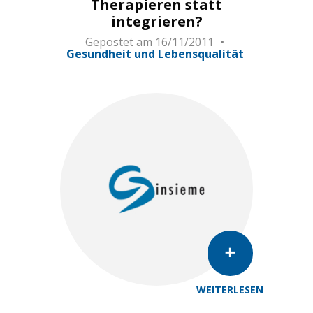
Therapieren statt
integrieren?
Gepostet am
16/11/2011
Gesundheit und Lebensqualität
WEITERLESEN