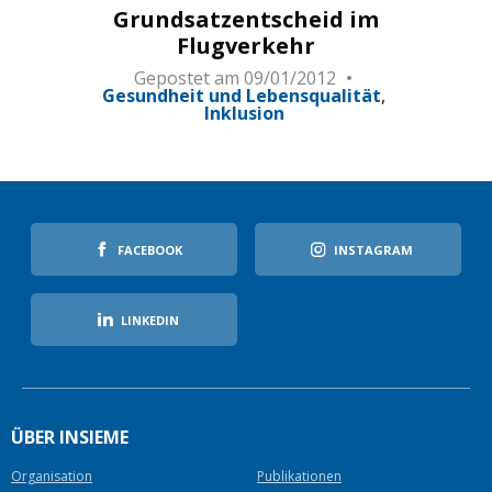
Grundsatzentscheid im
Flugverkehr
Gepostet am
09/01/2012
Gesundheit und Lebensqualität
Inklusion
FACEBOOK
INSTAGRAM
LINKEDIN
ÜBER INSIEME
Organisation
Publikationen