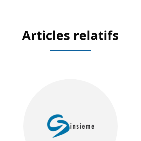
Articles relatifs