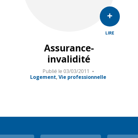
LIRE
Assurance-
invalidité
Publié le
03/03/2011
Logement
Vie professionnelle