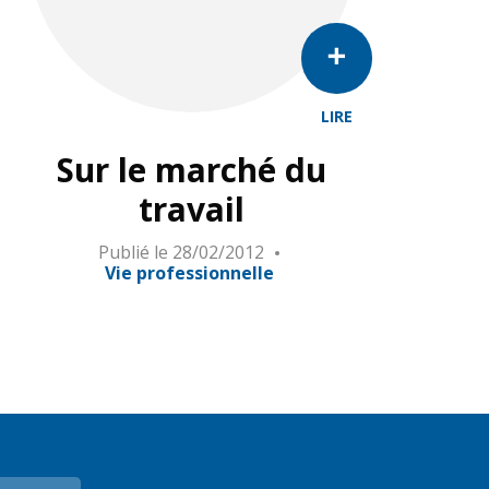
LIRE
Sur le marché du
travail
Publié le
28/02/2012
Vie professionnelle