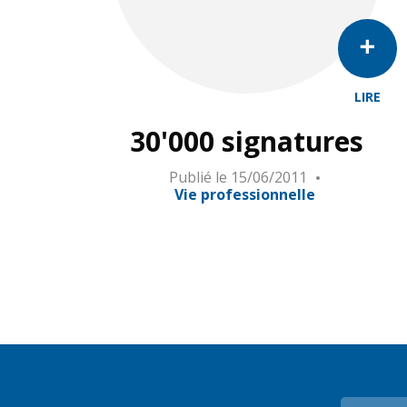
LIRE
30'000 signatures
Publié le
15/06/2011
Vie professionnelle