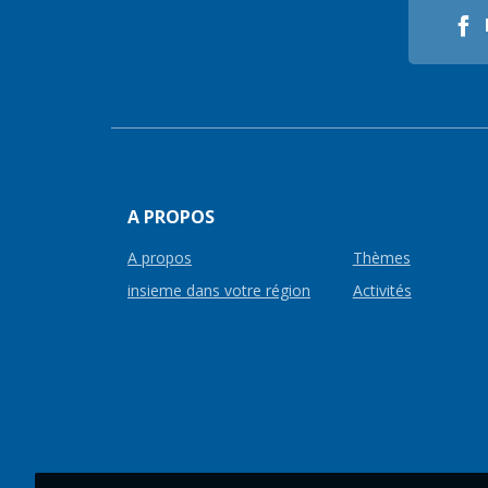
A PROPOS
A propos
Thèmes
insieme dans votre région
Activités