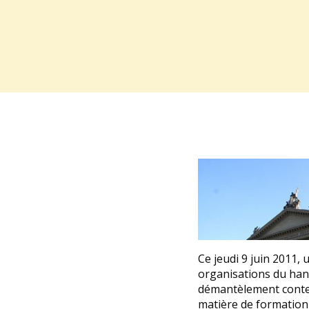
Ce jeudi 9 juin 2011,
organisations du hand
démantèlement contest
matière de formation 