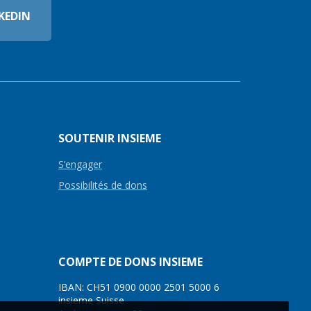
KEDIN
SOUTENIR INSIEME
S’engager
Possibilités de dons
COMPTE DE DONS INSIEME
IBAN: CH51 0900 0000 2501 5000 6
insieme Suisse