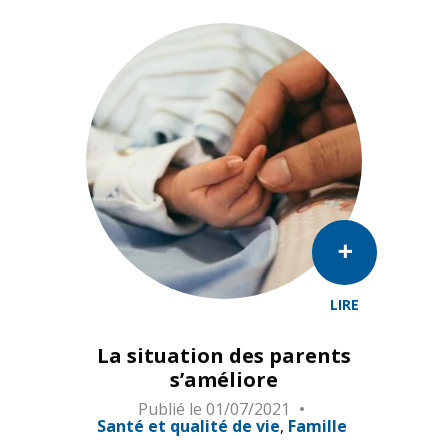
LIRE
La situation des parents
s’améliore
Publié le
01/07/2021
Santé et qualité de vie
Famille