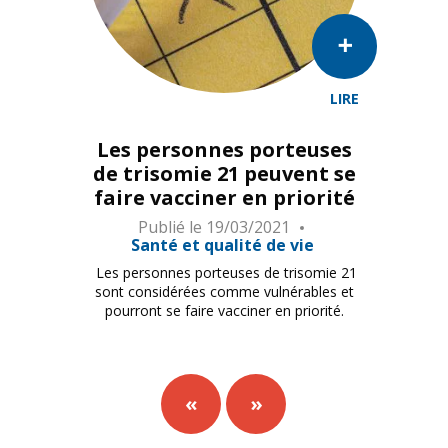
LIRE
Trisomie 21 steht neu auf der Liste der chronischen Kr
Les personnes porteuses
de trisomie 21 peuvent se
faire vacciner en priorité
Publié le
19/03/2021
Santé et qualité de vie
Les personnes porteuses de trisomie 21
sont considérées comme vulnérables et
pourront se faire vacciner en priorité.
«
»