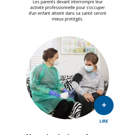
Les parents devant interrompre leur
activité professionnelle pour s’occuper
d’un enfant atteint dans sa santé seront
mieux protégés.
LIRE