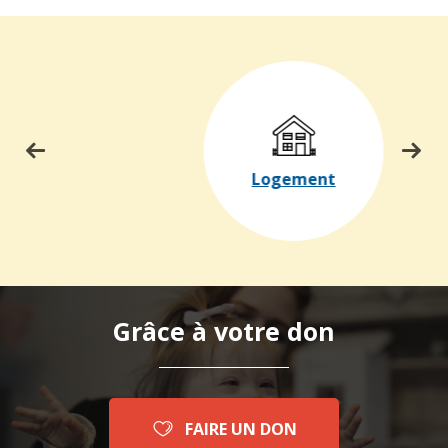
Logement
Grâce à votre don
FAIRE UN DON