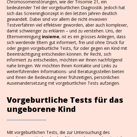
Chromosomenstörungen, wie der Trisomie 21, ein
bedeutender Teil der vorgeburtlichen Diagnostik. Jedoch hat
sich das Screeningkonzept in den letzten Jahren deutlich
gewandelt. Dabei sind vor allem die nicht-invasiven
Testverfahren viel effektiver geworden, aber auch komplexer,
damit schwieriger zu erklären – und zu verstehen. Uns, der
Elternvereinigung
insieme
, ist es ein grosses Anliegen, dass
sich werdende Eltern gut informiert, frei und ohne Druck für
oder gegen vorgeburtliche Tests, für oder gegen ein Kind mit
Beeinträchtigung entscheiden können. Ihr Recht, sich
informiert zu entscheiden, möchten wir Ihnen nachfolgend
nahe bringen. Wir möchten Ihnen Kontakte und Links zu
weiterführenden Informations- und Beratungsstellen bieten
und Ihnen die Bedeutung einer frühzeitigen, persönlichen
Auseinandersetzung mit vorgeburtlichen Tests aufzeigen.
Vorgeburtliche Tests für das
ungeborene Kind
Mit vorgeburtlichen Tests, die zur Untersuchung des