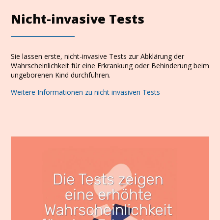
Nicht-invasive Tests
Sie lassen erste, nicht-invasive Tests zur Abklärung der
Wahrscheinlichkeit für eine Erkrankung oder Behinderung beim
ungeborenen Kind durchführen.
Weitere Informationen zu nicht invasiven Tests