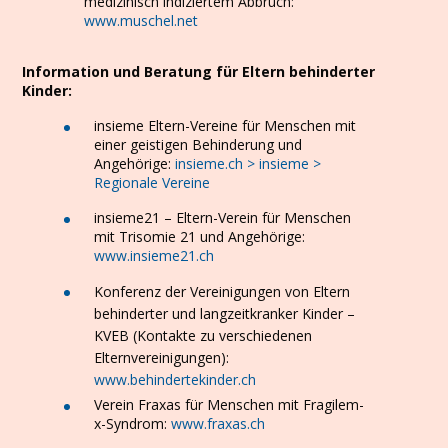
medizinisch indiziertem Abbruch:
www.muschel.net
Information und Beratung für Eltern behinderter
Kinder:
insieme Eltern-Vereine für Menschen mit
einer geistigen Behinderung und
Angehörige:
insieme.ch > insieme >
Regionale Vereine
insieme21 – Eltern-Verein für Menschen
mit Trisomie 21 und Angehörige:
www.insieme21.ch
Konferenz der Vereinigungen von Eltern
behinderter und langzeitkranker Kinder –
KVEB (Kontakte zu verschiedenen
Elternvereinigungen):
www.behindertekinder.ch
Verein Fraxas für Menschen mit Fragilem-
x-Syndrom:
www.fraxas.ch