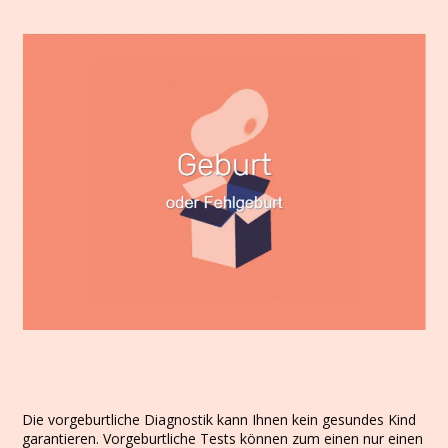
Die vorgeburtliche Diagnostik kann Ihnen kein gesundes Kind
garantieren. Vorgeburtliche Tests können zum einen nur einen