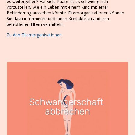
es weitergehen? Für viele Paare ist es schwierig sich
vorzustellen, wie ein Leben mit einem Kind mit einer
Behinderung aussehen könnte. Elternorganisationen können
Sie dazu informieren und Ihnen Kontakte zu anderen
betroffenen Eltern vermitteln.
Zu den Elternorganisationen