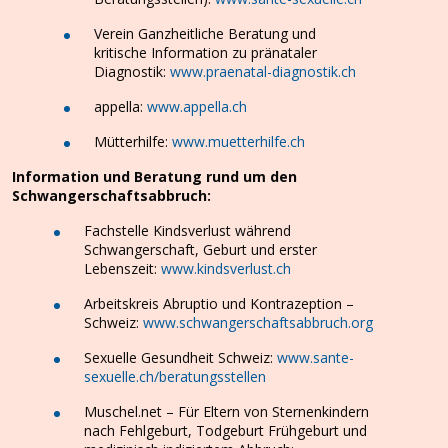
Verein Ganzheitliche Beratung und
kritische Information zu pränataler
Diagnostik:
www.praenatal-diagnostik.ch
appella:
www.appella.ch
Mütterhilfe:
www.muetterhilfe.ch
Information und Beratung rund um den
Schwangerschaftsabbruch:
Fachstelle Kindsverlust während
Schwangerschaft, Geburt und erster
Lebenszeit:
www.kindsverlust.ch
Arbeitskreis Abruptio und Kontrazeption –
Schweiz:
www.schwangerschaftsabbruch.org
Sexuelle Gesundheit Schweiz:
www.sante-
sexuelle.ch/beratungsstellen
Muschel.net – Für Eltern von Sternenkindern
nach Fehlgeburt, Todgeburt Frühgeburt und