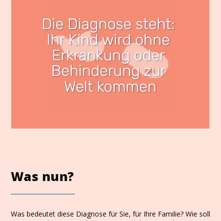
Was nun?
Was bedeutet diese Diagnose für Sie, für Ihre Familie? Wie soll