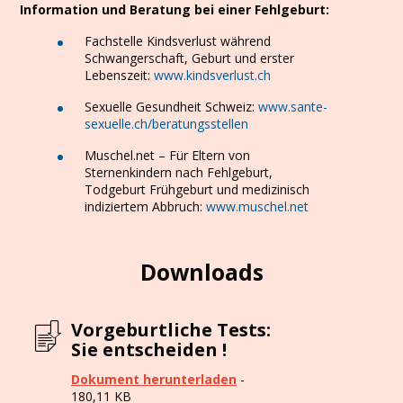
Information und Beratung bei einer Fehlgeburt:
Fachstelle Kindsverlust während
Schwangerschaft, Geburt und erster
Lebenszeit:
www.kindsverlust.ch
Sexuelle Gesundheit Schweiz:
www.sante-
sexuelle.ch/beratungsstellen
Muschel.net – Für Eltern von
Sternenkindern nach Fehlgeburt,
Todgeburt Frühgeburt und medizinisch
indiziertem Abbruch:
www.muschel.net
Downloads
Vorgeburtliche Tests:
Sie entscheiden !
Dokument herunterladen
-
180,11 KB