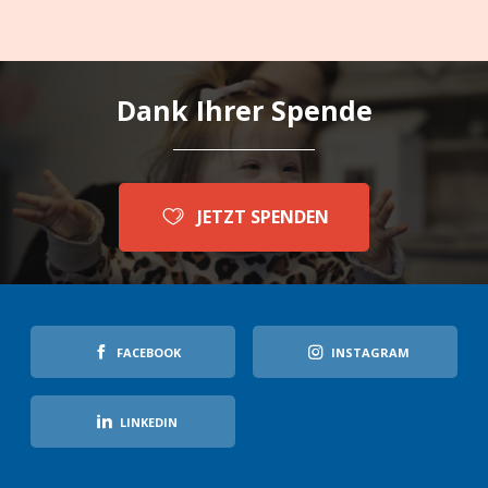
Dank Ihrer Spende
JETZT SPENDEN
FACEBOOK
INSTAGRAM
LINKEDIN