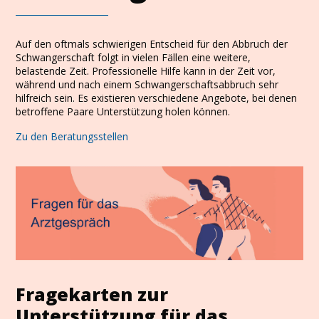
Auf den oftmals schwierigen Entscheid für den Abbruch der
Schwangerschaft folgt in vielen Fällen eine weitere,
belastende Zeit. Professionelle Hilfe kann in der Zeit vor,
während und nach einem Schwangerschaftsabbruch sehr
hilfreich sein. Es existieren verschiedene Angebote, bei denen
betroffene Paare Unterstützung holen können.
Zu den Beratungsstellen
Fragekarten zur
Unterstützung für das