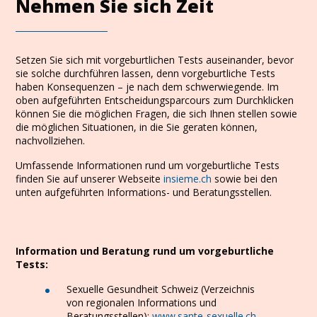
Nehmen Sie sich Zeit
Setzen Sie sich mit vorgeburtlichen Tests auseinander, bevor
sie solche durchführen lassen, denn vorgeburtliche Tests
haben Konsequenzen – je nach dem schwerwiegende. Im
oben aufgeführten Entscheidungsparcours zum Durchklicken
können Sie die möglichen Fragen, die sich Ihnen stellen sowie
die möglichen Situationen, in die Sie geraten können,
nachvollziehen.
Umfassende Informationen rund um vorgeburtliche Tests
finden Sie auf unserer Webseite
insieme.ch
sowie bei den
unten aufgeführten Informations- und Beratungsstellen.
Information und Beratung rund um vorgeburtliche
Tests:
Sexuelle Gesundheit Schweiz (Verzeichnis
von regionalen Informations und
Beratungsstellen):
www.sante-sexuelle.ch