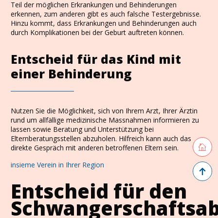
Teil der möglichen Erkrankungen und Behinderungen
erkennen, zum anderen gibt es auch falsche Testergebnisse.
Hinzu kommt, dass Erkrankungen und Behinderungen auch
durch Komplikationen bei der Geburt auftreten können.
Entscheid für das Kind mit
einer Behinderung
Nutzen Sie die Möglichkeit, sich von Ihrem Arzt, Ihrer Ärztin
rund um allfällige medizinische Massnahmen informieren zu
lassen sowie Beratung und Unterstützung bei
Elternberatungsstellen abzuholen. Hilfreich kann auch das
Retourne
direkte Gespräch mit anderen betroffenen Eltern sein.
insieme Verein in Ihrer Region
Zurück 
Entscheid für den
Schwangerschaftsa