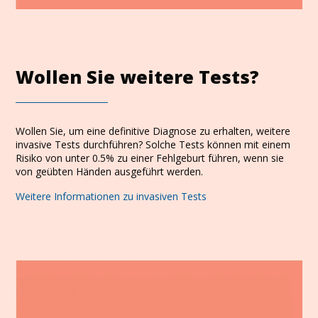
Wollen Sie weitere Tests?
Wollen Sie, um eine definitive Diagnose zu erhalten, weitere
invasive Tests durchführen? Solche Tests können mit einem
Risiko von unter 0.5% zu einer Fehlgeburt führen, wenn sie
von geübten Händen ausgeführt werden.
Weitere Informationen zu invasiven Tests