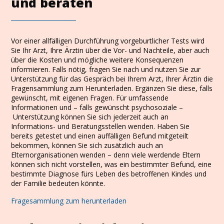
und beraten
Vor einer allfälligen Durchführung vorgeburtlicher Tests wird
Sie Ihr Arzt, Ihre Ärztin über die Vor- und Nachteile, aber auch
über die Kosten und mögliche weitere Konsequenzen
informieren. Falls nötig, fragen Sie nach und nutzen Sie zur
Unterstützung für das Gespräch bei Ihrem Arzt, Ihrer Ärztin die
Fragensammlung zum Herunterladen. Ergänzen Sie diese, falls
gewünscht, mit eigenen Fragen. Für umfassende
Informationen und – falls gewünscht psychosoziale –
Unterstützung können Sie sich jederzeit auch an
Informations- und Beratungsstellen wenden. Haben Sie
bereits getestet und einen auffälligen Befund mitgeteilt
bekommen, können Sie sich zusätzlich auch an
Elternorganisationen wenden – denn viele werdende Eltern
können sich nicht vorstellen, was ein bestimmter Befund, eine
bestimmte Diagnose fürs Leben des betroffenen Kindes und
der Familie bedeuten könnte.
Fragesammlung zum herunterladen