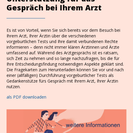
Gespräch bei Ihrem Arzt
Es ist von Vorteil, wenn Sie sich bereits vor dem Besuch bei
Ihrem Arzt, Ihrer Ärztin über die verschiedenen
vorgeburtlichen Tests und Ihre damit verbundenen Rechte
informieren – denn nicht immer klären Ärztinnen und Ärzte
umfassend auf. Während des Arztgesprächs ist es ratsam,
sich Zeit zu nehmen und so lange nachzufragen, bis die für
Ihre Entscheidungsfindung notwendigen Aspekte geklärt sind.
Die Fragekarten zum Herunterladen können Sie vor und nach
einer (allfälligen) Durchführung vorgeburtlicher Tests als
Gedankenstütze fürs Gespräch mit Ihrem Arzt, Ihrer Ärztin
nutzen.
als PDF downloaden