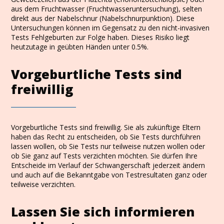
aus dem Fruchtwasser (Fruchtwasseruntersuchung), selten
direkt aus der Nabelschnur (Nabelschnurpunktion). Diese
Untersuchungen können im Gegensatz zu den nicht-invasiven
Tests Fehlgeburten zur Folge haben. Dieses Risiko liegt
heutzutage in geübten Händen unter 0.5%.
Vorgeburtliche Tests sind
freiwillig
Vorgeburtliche Tests sind freiwillig. Sie als zukünftige Eltern
haben das Recht zu entscheiden, ob Sie Tests durchführen
lassen wollen, ob Sie Tests nur teilweise nutzen wollen oder
ob Sie ganz auf Tests verzichten möchten. Sie dürfen Ihre
Entscheide im Verlauf der Schwangerschaft jederzeit ändern
und auch auf die Bekanntgabe von Testresultaten ganz oder
teilweise verzichten.
Lassen Sie sich informieren