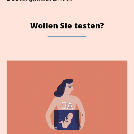
Wollen Sie testen?