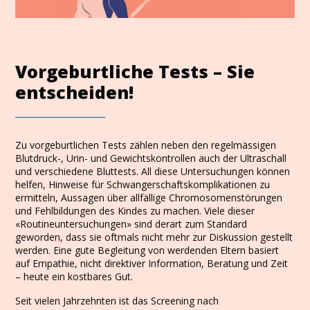
Vorgeburtliche Tests – Sie
entscheiden!
Zu vorgeburtlichen Tests zählen neben den regelmässigen
Blutdruck-, Urin- und Gewichtskontrollen auch der Ultraschall
und verschiedene Bluttests. All diese Untersuchungen können
helfen, Hinweise für Schwangerschaftskomplikationen zu
ermitteln, Aussagen über allfällige Chromosomenstörungen
und Fehlbildungen des Kindes zu machen. Viele dieser
«Routineuntersuchungen» sind derart zum Standard
geworden, dass sie oftmals nicht mehr zur Diskussion gestellt
werden. Eine gute Begleitung von werdenden Eltern basiert
auf Empathie, nicht direktiver Information, Beratung und Zeit
– heute ein kostbares Gut.
Seit vielen Jahrzehnten ist das Screening nach