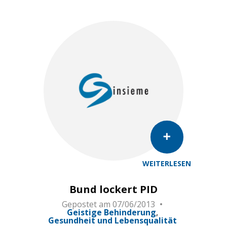
WEITERLESEN
Bund lockert PID
Gepostet am
07/06/2013
Geistige Behinderung
Gesundheit und Lebensqualität