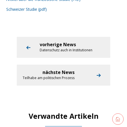
Schweizer Studie (pdf)
vorherige News
Datenschutz auch in Institutionen
nächste News
Teilhabe am politischen Prozess
Verwandte Artikeln
Retourne