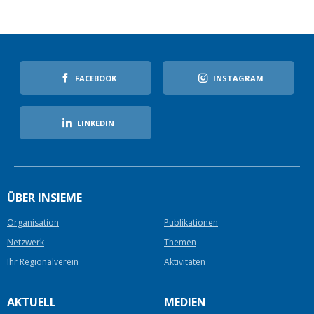
FACEBOOK
INSTAGRAM
LINKEDIN
ÜBER INSIEME
Organisation
Publikationen
Netzwerk
Themen
Ihr Regionalverein
Aktivitäten
AKTUELL
MEDIEN