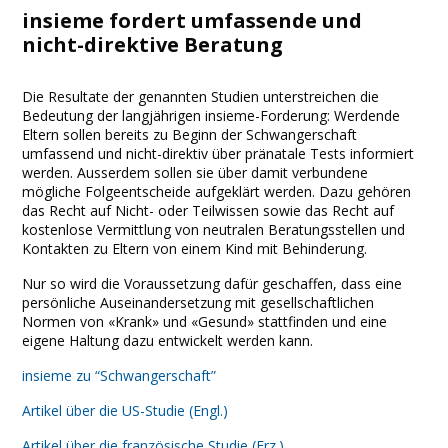
insieme fordert umfassende und
nicht-direktive Beratung
Die Resultate der genannten Studien unterstreichen die
Bedeutung der langjährigen insieme-Forderung: Werdende
Eltern sollen bereits zu Beginn der Schwangerschaft
umfassend und nicht-direktiv über pränatale Tests informiert
werden. Ausserdem sollen sie über damit verbundene
mögliche Folgeentscheide aufgeklärt werden. Dazu gehören
das Recht auf Nicht- oder Teilwissen sowie das Recht auf
kostenlose Vermittlung von neutralen Beratungsstellen und
Kontakten zu Eltern von einem Kind mit Behinderung.
Nur so wird die Voraussetzung dafür geschaffen, dass eine
persönliche Auseinandersetzung mit gesellschaftlichen
Normen von «Krank» und «Gesund» stattfinden und eine
eigene Haltung dazu entwickelt werden kann.
insieme zu “Schwangerschaft”
Artikel über die US-Studie (Engl.)
Artikel über die französische Studie (Frz.)