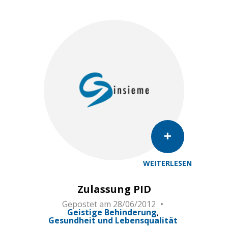
WEITERLESEN
Zulassung PID
Gepostet am
28/06/2012
Geistige Behinderung
Gesundheit und Lebensqualität