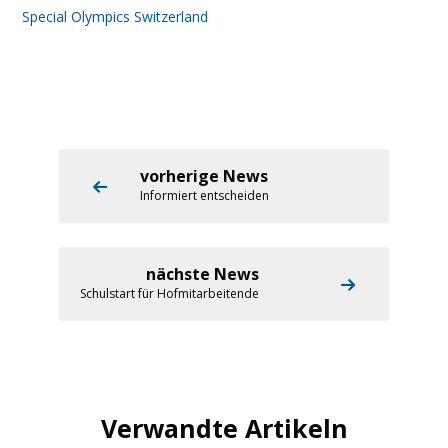
Special Olympics Switzerland
vorherige News
Informiert entscheiden
nächste News
Schulstart für Hofmitarbeitende
Verwandte Artikeln