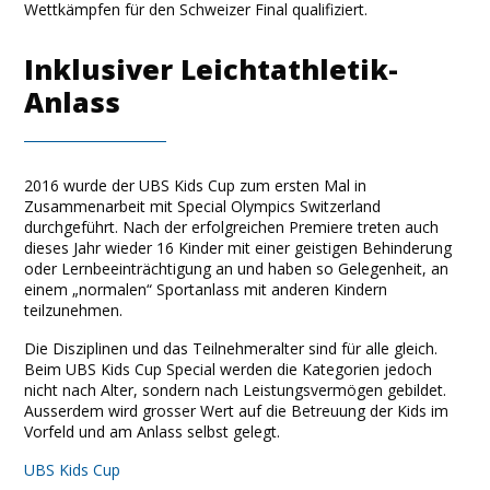
Wettkämpfen für den Schweizer Final qualifiziert.
Inklusiver Leichtathletik-
Anlass
2016 wurde der UBS Kids Cup zum ersten Mal in
Zusammenarbeit mit Special Olympics Switzerland
durchgeführt. Nach der erfolgreichen Premiere treten auch
dieses Jahr wieder 16 Kinder mit einer geistigen Behinderung
oder Lernbeeinträchtigung an und haben so Gelegenheit, an
einem „normalen“ Sportanlass mit anderen Kindern
teilzunehmen.
Die Disziplinen und das Teilnehmeralter sind für alle gleich.
Beim UBS Kids Cup Special werden die Kategorien jedoch
nicht nach Alter, sondern nach Leistungsvermögen gebildet.
Ausserdem wird grosser Wert auf die Betreuung der Kids im
Vorfeld und am Anlass selbst gelegt.
UBS Kids Cup