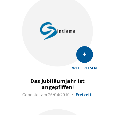
WEITERLESEN
Das Jubiläumjahr ist
angepfiffen!
Gepostet am
26/04/2010
Freizeit