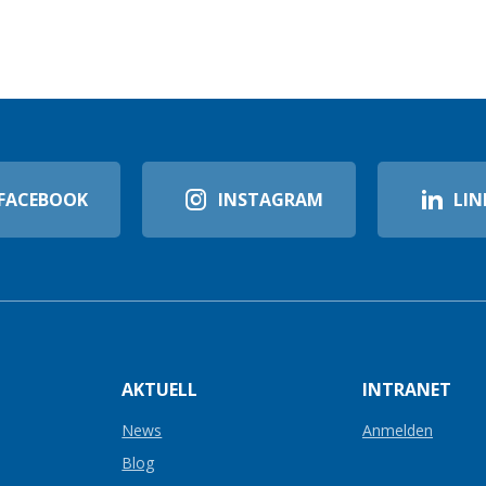
FACEBOOK
INSTAGRAM
LIN
AKTUELL
INTRANET
News
Anmelden
Blog