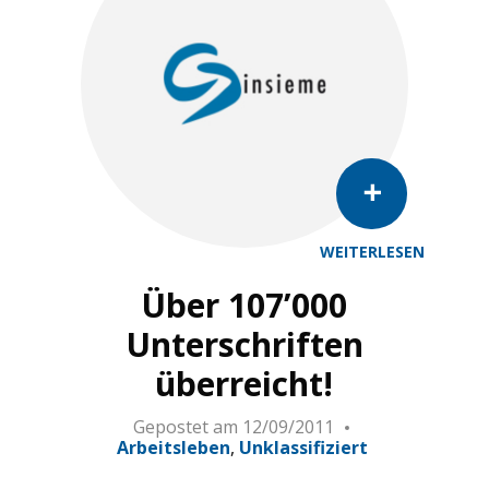
WEITERLESEN
Über 107’000
Unterschriften
überreicht!
Gepostet am
12/09/2011
Arbeitsleben
Unklassifiziert