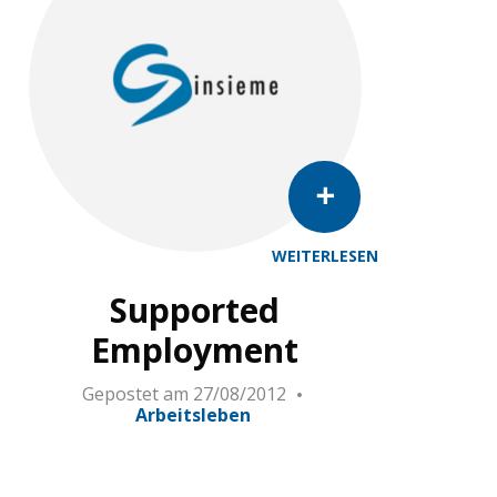
WEITERLESEN
Supported
Employment
Gepostet am
27/08/2012
Arbeitsleben