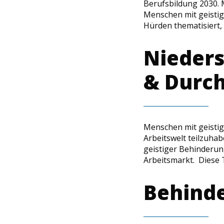
Berufsbildung 2030. 
Menschen mit geisti
Hürden thematisiert,
Nieders
& Durch
Menschen mit geistig
Arbeitswelt teilzuha
geistiger Behinderun
Arbeitsmarkt. Diese 
Behinde