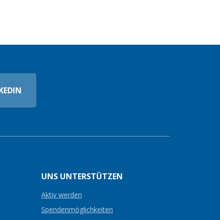
KEDIN
UNS UNTERSTÜTZEN
Aktiv werden
Spendenmöglichkeiten