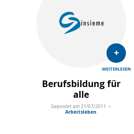
WEITERLESEN
Berufsbildung für
alle
Gepostet am
21/07/2011
Arbeitsleben