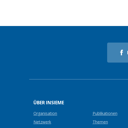
ÜBER INSIEME
Organisation
Publikationen
Netzwerk
Themen