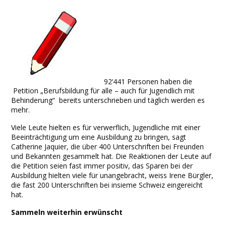
Facebook
Twitter
Print
Email
Share
92‘441 Personen haben die
Petition „Berufsbildung für alle – auch für Jugendlich mit
Behinderung“ bereits unterschrieben und täglich werden es
mehr.
Viele Leute hielten es für verwerflich, Jugendliche mit einer
Beeinträchtigung um eine Ausbildung zu bringen, sagt
Catherine Jaquier, die über 400 Unterschriften bei Freunden
und Bekannten gesammelt hat. Die Reaktionen der Leute auf
die Petition seien fast immer positiv, das Sparen bei der
Ausbildung hielten viele für unangebracht, weiss Irene Bürgler,
die fast 200 Unterschriften bei insieme Schweiz eingereicht
hat.
Sammeln weiterhin erwünscht