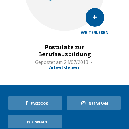
WEITERLESEN
Postulate zur
Berufsausbildung
Gepostet am
24/07/2013
Arbeitsleben
FACEBOOK
INSTAGRAM
LINKEDIN