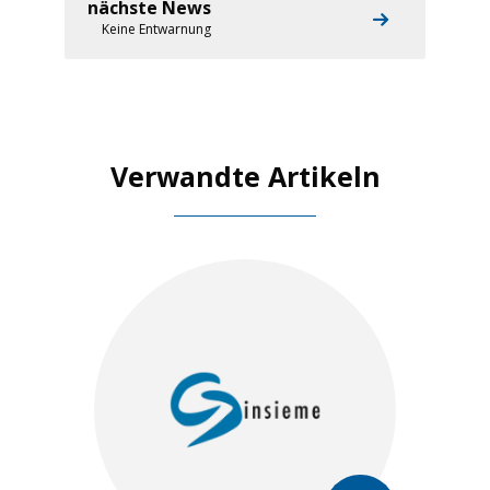
nächste News
Keine Entwarnung
Verwandte Artikeln