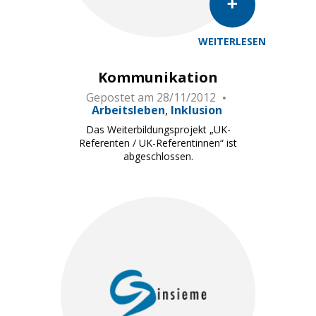
WEITERLESEN
Kommunikation
Gepostet am
28/11/2012
Arbeitsleben
Inklusion
Das Weiterbildungsprojekt „UK-
Referenten / UK-Referentinnen“ ist
abgeschlossen.