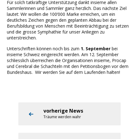
Für solch tatkräftige Unterstützung dankt insieme allen
Sammlerinnen und Sammler ganz herzlich. Das nächste Ziel
lautet: Wir wollen die 100‘000 Marke erreichen, um ein
deutliches Zeichen gegen den geplanten Abbau bei der
Berufsbildung von Menschen mit Beeinträchtigung zu setzen
und die grosse Symphathie für unser Anliegen zu
unterstreichen.
Unterschriften können noch bis zum
1. September
bei
insieme Schweiz eingereicht werden. Am 12. September
schliesslich überreichen die Organisationen insieme, Procap
und Cerebral die Schachteln mit den Petitionsbogen vor dem
Bundeshaus. Wir werden Sie auf dem Laufenden halten!
vorherige News
Träume werden wahr