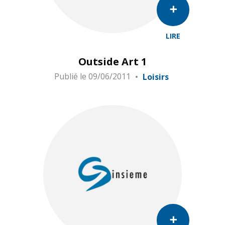
LIRE
Outside Art 1
Publié le
09/06/2011
Loisirs