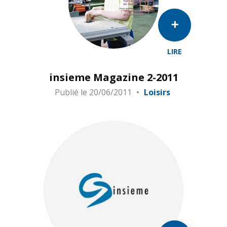
LIRE
insieme Magazine 2-2011
Publié le
20/06/2011
Loisirs