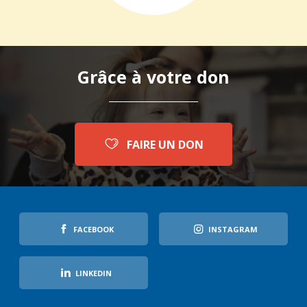
Grâce à votre don
FAIRE UN DON
FACEBOOK
INSTAGRAM
LINKEDIN