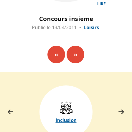
LIRE
Concours insieme
Publié le
13/04/2011
Loisirs
«
»
Inclusion