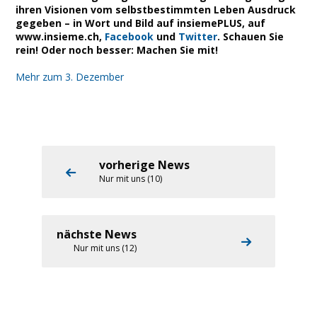
ihren Visionen vom selbstbestimmten Leben Ausdruck
gegeben – in Wort und Bild auf insiemePLUS, auf
www.insieme.ch,
Facebook
und
Twitter
. Schauen Sie
rein! Oder noch besser: Machen Sie mit!
Mehr zum 3. Dezember
vorherige News
Nur mit uns (10)
nächste News
Nur mit uns (12)