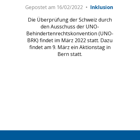
Gepostet am
16/02/2022
Inklusion
Die Überprüfung der Schweiz durch
den Ausschuss der UNO-
Behindertenrechtskonvention (UNO-
BRK) findet im März 2022 statt. Dazu
findet am 9. März ein Aktionstag in
Bern statt.