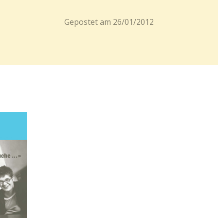
Gepostet am
26/01/2012