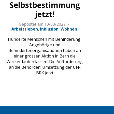
Selbstbestimmung
jetzt!
Gepostet am
10/03/2022
Arbeitsleben
Inklusion
Wohnen
Hunderte Menschen mit Behinderung,
Angehörige und
Behindertenorganisationen haben an
einer grossen Aktion in Bern die
Wecker läuten lassen. Die Aufforderung
an die Behörden: Umsetzung der UN-
BRK jetzt