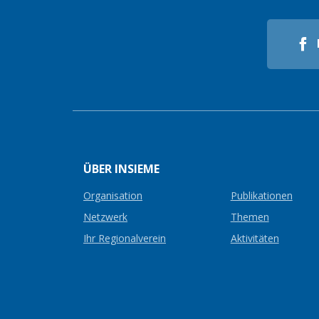
ÜBER INSIEME
Organisation
Publikationen
Netzwerk
Themen
Ihr Regionalverein
Aktivitäten