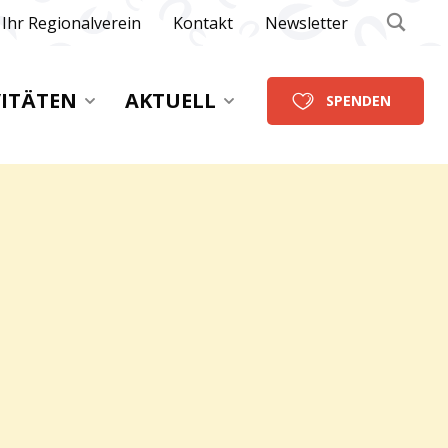
Ihr Regionalverein
Kontakt
Newsletter
VITÄTEN
AKTUELL
SPENDEN