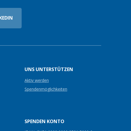
KEDIN
UNS UNTERSTÜTZEN
Aktiv werden
Spendenmöglichkeiten
SPENDEN KONTO