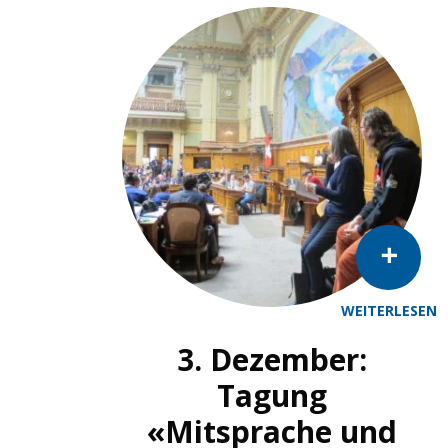
WEITERLESEN
3. Dezember:
Tagung
«Mitsprache und