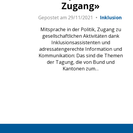
Zugang»
Gepostet am
29/11/2021
Inklusion
Mitsprache in der Politik, Zugang zu
gesellschaftlichen Aktivitäten dank
Inklusionsassistenten und
adressatengerechte Information und
Kommunikation: Das sind die Themen
der Tagung, die von Bund und
Kantonen zum…