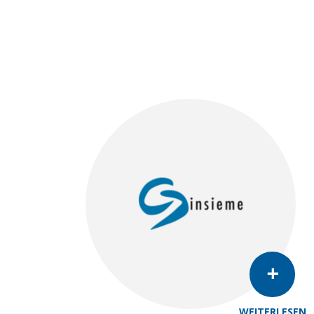
WEITERLESEN