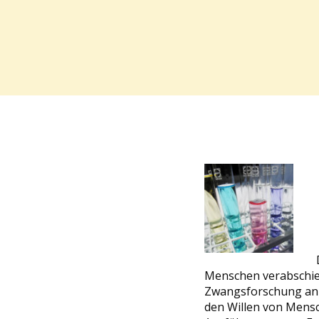
Menschen verabschie
Zwangsforschung an 
den Willen von Mensch