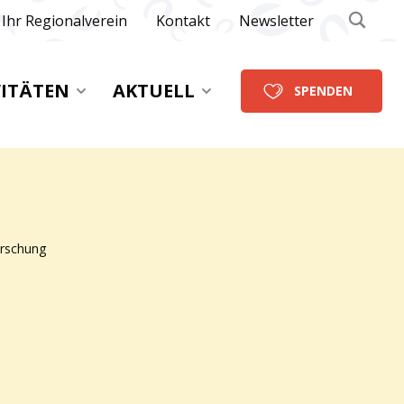
Ihr Regionalverein
Kontakt
Newsletter
VITÄTEN
AKTUELL
SPENDEN
rschung