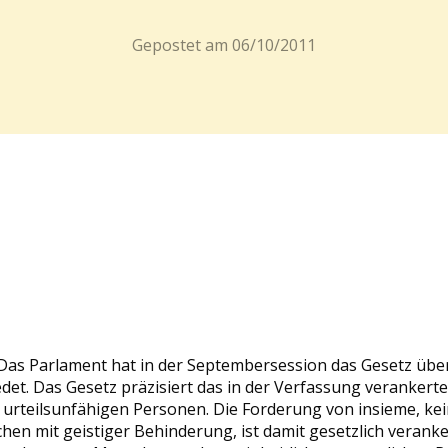
Gepostet am
06/10/2011
Das Parlament hat in der Septembersession das Gesetz übe
det.
Das Gesetz präzisiert das in der Verfassung verankert
urteilsunfähigen Personen. Die Forderung von insieme, ke
en mit geistiger Behinderung, ist damit gesetzlich veranke