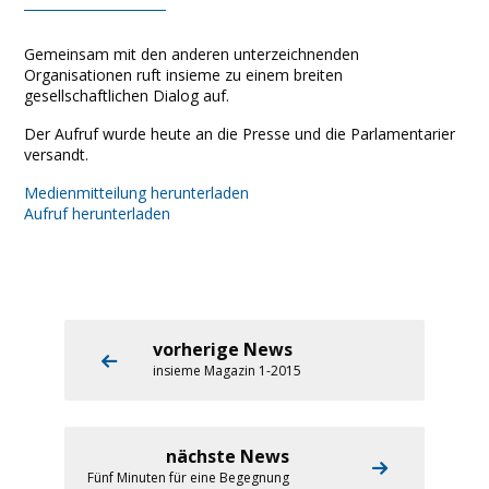
Gemeinsam mit den anderen unterzeichnenden
Organisationen ruft insieme zu einem breiten
gesellschaftlichen Dialog auf.
Der Aufruf wurde heute an die Presse und die Parlamentarier
versandt.
Medienmitteilung herunterladen
Aufruf herunterladen
vorherige News
insieme Magazin 1-2015
nächste News
Fünf Minuten für eine Begegnung