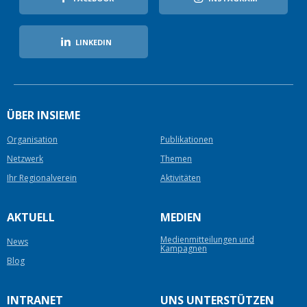
LINKEDIN
ÜBER INSIEME
Organisation
Publikationen
Netzwerk
Themen
Ihr Regionalverein
Aktivitäten
AKTUELL
MEDIEN
Medienmitteilungen und
News
Kampagnen
Blog
INTRANET
UNS UNTERSTÜTZEN