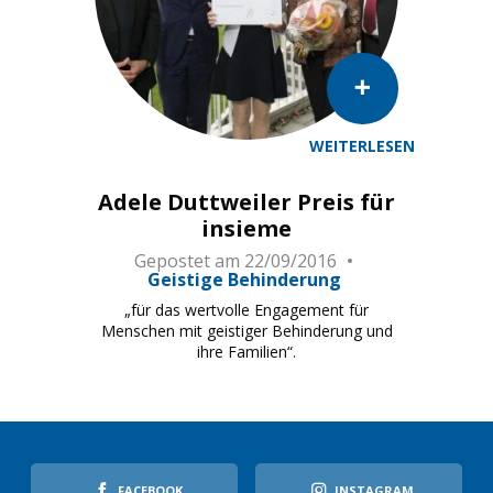
WEITERLESEN
Adele Duttweiler Preis für
insieme
Gepostet am
22/09/2016
Geistige Behinderung
„für das wertvolle Engagement für
Menschen mit geistiger Behinderung und
ihre Familien“.
FACEBOOK
INSTAGRAM