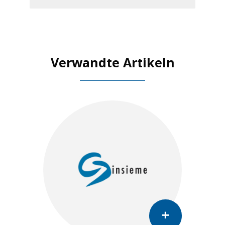
Verwandte Artikeln