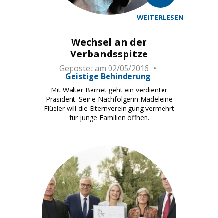
WEITERLESEN
Wechsel an der
Verbandsspitze
Gepostet am
02/05/2016
Geistige Behinderung
Mit Walter Bernet geht ein verdienter
Präsident. Seine Nachfolgerin Madeleine
Flüeler will die Elternvereinigung vermehrt
für junge Familien öffnen.