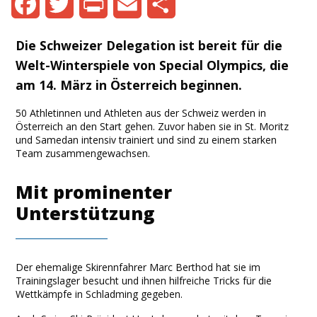
Facebook
Twitter
Print
Email
Share
Die Schweizer Delegation ist bereit für die
Welt-Winterspiele von Special Olympics, die
am 14. März in Österreich beginnen.
50 Athletinnen und Athleten aus der Schweiz werden in
Österreich an den Start gehen. Zuvor haben sie in St. Moritz
und Samedan intensiv trainiert und sind zu einem starken
Team zusammengewachsen.
Mit prominenter
Unterstützung
Der ehemalige Skirennfahrer Marc Berthod hat sie im
Trainingslager besucht und ihnen hilfreiche Tricks für die
Wettkämpfe in Schladming gegeben.