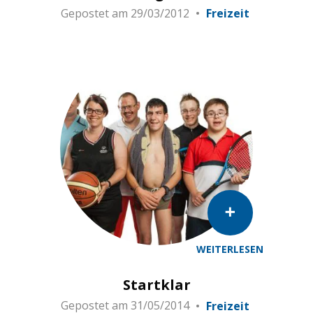
Gepostet am
29/03/2012
Freizeit
WEITERLESEN
Startklar
Gepostet am
31/05/2014
Freizeit