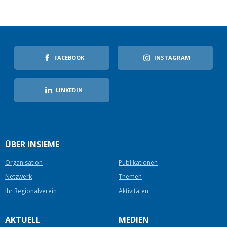
FACEBOOK
INSTAGRAM
LINKEDIN
ÜBER INSIEME
Organisation
Publikationen
Netzwerk
Themen
Ihr Regionalverein
Aktivitäten
AKTUELL
MEDIEN