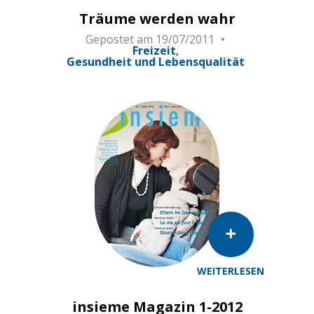
Träume werden wahr
Gepostet am
19/07/2011
Freizeit
Gesundheit und Lebensqualität
WEITERLESEN
insieme Magazin 1-2012