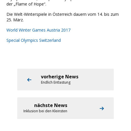
der „Flame of Hope“.
Die Welt-Winterspiele in Österreich dauern vom 14. bis zum
25. März.
World Winter Games Austria 2017
Special Olympics Switzerland
vorherige News
Endlich Entlastung
nächste News
Inklusion bei den Kleinsten