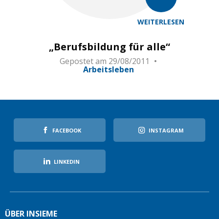
WEITERLESEN
„Berufsbildung für alle“
Gepostet am
29/08/2011
Arbeitsleben
FACEBOOK
INSTAGRAM
LINKEDIN
ÜBER INSIEME