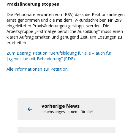
Praxisänderung stoppen
Die Petitionäre erwarten vom BSV, dass die Petitionsanliegen
ernst genommen und die mit dem IV-Rundschreiben Nr. 299
eingeleiteten Praxisänderungen gestoppt werden. Die
Arbeitsgruppe „Erstmalige berufliche Ausbildung“ muss einen
klaren Auftrag erhalten und genügend Zeit, um Lösungen zu
erarbeiten.
Zum Beitrag: Petition “Berufsbildung für alle – auch für
Jugendliche mit Behinderung” (PDF)
Alle Informationen zur Petitition
vorherige News
Lebenslanges Lernen – für alle!