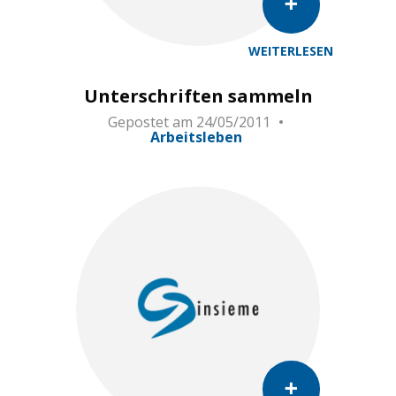
WEITERLESEN
Unterschriften sammeln
Gepostet am
24/05/2011
Arbeitsleben