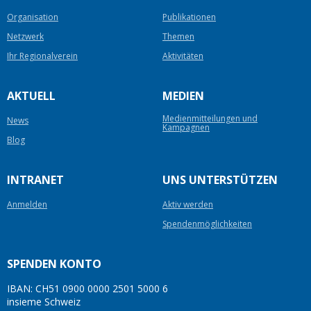
Organisation
Publikationen
Netzwerk
Themen
Ihr Regionalverein
Aktivitäten
AKTUELL
MEDIEN
Medienmitteilungen und
News
Kampagnen
Blog
INTRANET
UNS UNTERSTÜTZEN
Anmelden
Aktiv werden
Spendenmöglichkeiten
SPENDEN KONTO
IBAN: CH51 0900 0000 2501 5000 6
insieme Schweiz