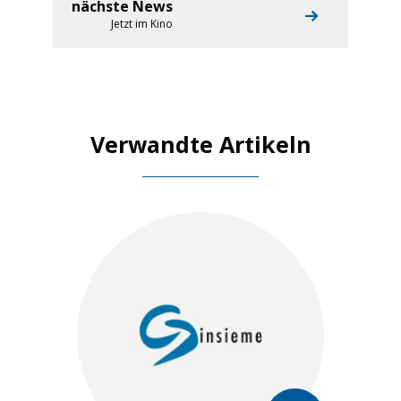
nächste News
Jetzt im Kino
Verwandte Artikeln