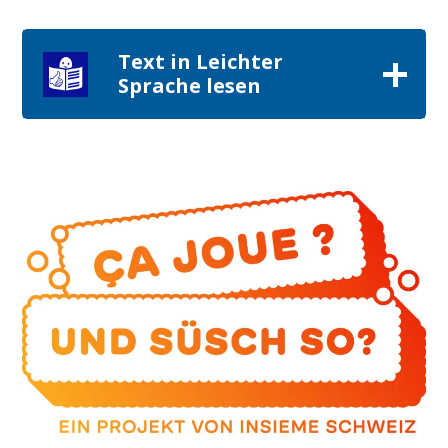
Text in Leichter
Sprache lesen