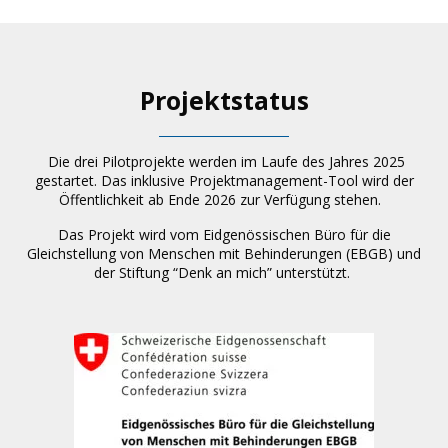
Projektstatus
Die drei Pilotprojekte werden im Laufe des Jahres 2025
gestartet. Das inklusive Projektmanagement-Tool wird der
Öffentlichkeit ab Ende 2026 zur Verfügung stehen.
Das Projekt wird vom Eidgenössischen Büro für die
Gleichstellung von Menschen mit Behinderungen (EBGB) und
der Stiftung “Denk an mich” unterstützt.