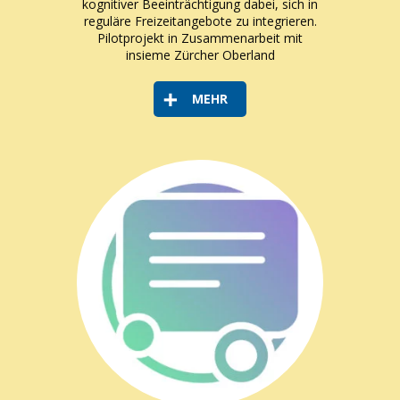
kognitiver Beeinträchtigung dabei, sich in
reguläre Freizeitangebote zu integrieren.
Pilotprojekt in Zusammenarbeit mit
insieme Zürcher Oberland
MEHR