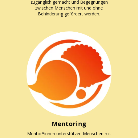
zugänglich gemacht und Begegnungen
zwischen Menschen mit und ohne
Behinderung gefördert werden.
Mentoring
Mentor*innen unterstützen Menschen mit