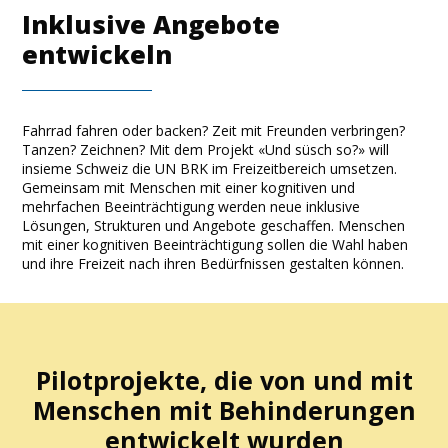
Inklusive Angebote
entwickeln
Fahrrad fahren oder backen? Zeit mit Freunden verbringen?
Tanzen? Zeichnen?
Mit dem Projekt «Und
süsch
so?» will
insieme Schweiz
die UN BRK im Freizeitbereich umsetzen.
Gemeinsam mit Menschen mit einer kognitiven und
mehrfachen Beeinträchtigung
werden
neue inklusive
Lösungen, Strukturen und Angebote geschaffen. Menschen
mit einer kognitiven Beeinträchtigung sollen die Wahl haben
und ihre Freizeit nach ihren Bedürfnissen gestalten können.
Pilotprojekte, die von und mit
Menschen mit Behinderungen
entwickelt wurden