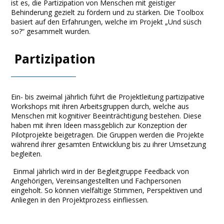
ist es, die Partizipation von Menschen mit geistiger
Behinderung gezielt zu fördern und zu stärken. Die Toolbox
basiert auf den Erfahrungen, welche im Projekt „Und süsch
so?“ gesammelt wurden.
Partizipation
Ein- bis zweimal jährlich führt die Projektleitung partizipative
Workshops mit ihren Arbeitsgruppen durch, welche aus
Menschen mit kognitiver Beeinträchtigung bestehen. Diese
haben mit ihren Ideen massgeblich zur Konzeption der
Pilotprojekte beigetragen. Die Gruppen werden die Projekte
während ihrer gesamten Entwicklung bis zu ihrer Umsetzung
begleiten.
Einmal jährlich wird in der Begleitgruppe Feedback von
Angehörigen, Vereinsangestellten und Fachpersonen
eingeholt. So können vielfältige Stimmen, Perspektiven und
Anliegen in den Projektprozess einfliessen.