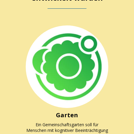
Garten
Ein Gemeinschaftsgarten soll für
Menschen mit kognitiver Beeinträchtigung