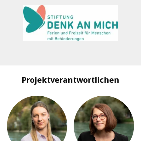
Projektverantwortlichen