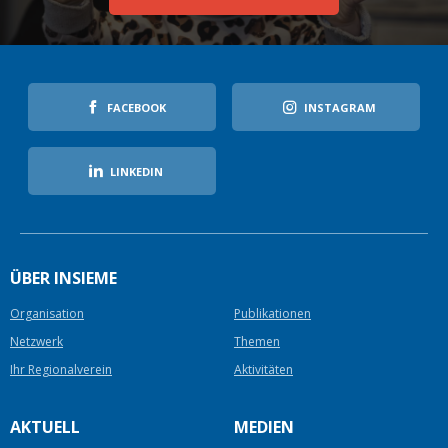
FACEBOOK
INSTAGRAM
LINKEDIN
ÜBER INSIEME
Organisation
Publikationen
Netzwerk
Themen
Ihr Regionalverein
Aktivitäten
AKTUELL
MEDIEN