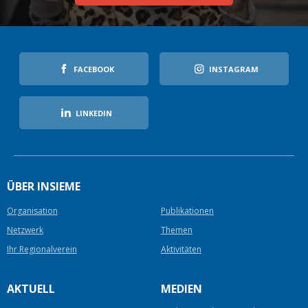
FACEBOOK
INSTAGRAM
LINKEDIN
ÜBER INSIEME
Organisation
Publikationen
Netzwerk
Themen
Ihr Regionalverein
Aktivitäten
AKTUELL
MEDIEN