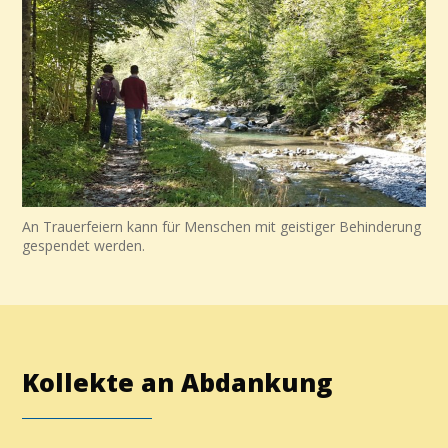
An Trauerfeiern kann für Menschen mit geistiger Behinderung
gespendet werden.
Kollekte an Abdankung