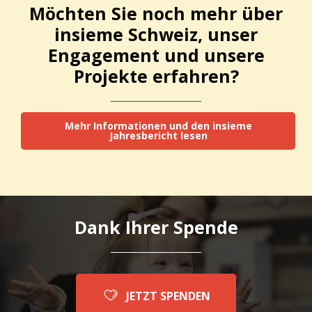
Möchten Sie noch mehr über
insieme Schweiz, unser
Engagement und unsere
Projekte erfahren?
Mehr Informationen und den insieme
Jahresbericht lesen
Dank Ihrer Spende
JETZT SPENDEN