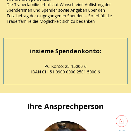
Die Trauerfamilie erhält auf Wunsch eine Auflistung der
Spenderinnen und Spender sowie Angaben über den
Totalbetrag der eingegangenen Spenden – So erhält die
Trauerfamilie die Möglichkeit sich zu bedanken.
insieme Spendenkonto:
PC-Konto: 25-15000-6
IBAN CH: 51 0900 0000 2501 5000 6
Ihre Ansprechperson
Retourne