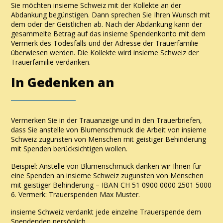
Sie möchten insieme Schweiz mit der Kollekte an der
Abdankung begünstigen. Dann sprechen Sie Ihren Wunsch mit
dem oder der Geistlichen ab. Nach der Abdankung kann der
gesammelte Betrag auf das insieme Spendenkonto mit dem
Vermerk des Todesfalls und der Adresse der Trauerfamilie
überwiesen werden. Die Kollekte wird insieme Schweiz der
Trauerfamilie verdanken.
In Gedenken an
Vermerken Sie in der Trauanzeige und in den Trauerbriefen,
dass Sie anstelle von Blumenschmuck die Arbeit von insieme
Schweiz zugunsten von Menschen mit geistiger Behinderung
mit Spenden berücksichtigen wollen.
Beispiel: Anstelle von Blumenschmuck danken wir Ihnen für
eine Spenden an insieme Schweiz zugunsten von Menschen
mit geistiger Behinderung – IBAN CH 51 0900 0000 2501 5000
6. Vermerk: Trauerspenden Max Muster.
insieme Schweiz verdankt jede einzelne Trauerspende dem
Spendenden persönlich.