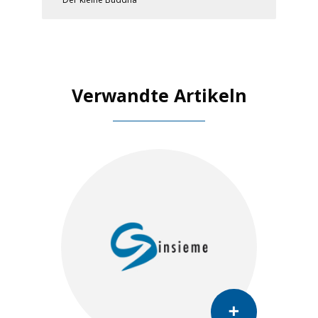
Verwandte Artikeln