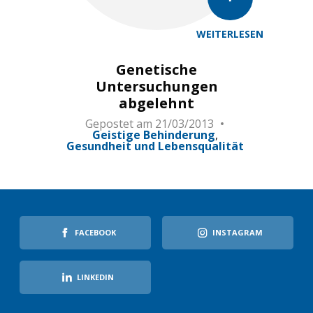
WEITERLESEN
Genetische
Untersuchungen
abgelehnt
Gepostet am
21/03/2013
Geistige Behinderung
Gesundheit und Lebensqualität
FACEBOOK
INSTAGRAM
LINKEDIN