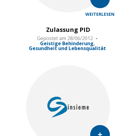
WEITERLESEN
Zulassung PID
Gepostet am
28/06/2012
Geistige Behinderung
Gesundheit und Lebensqualität