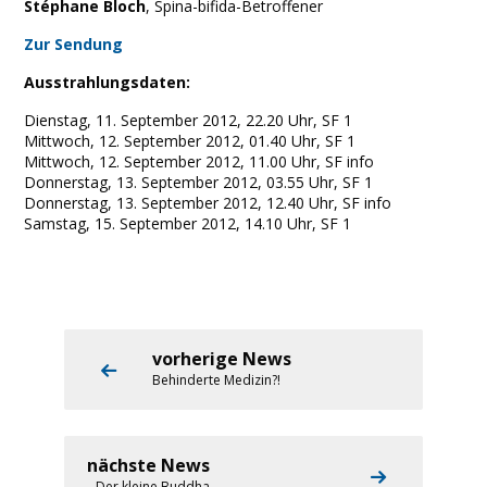
Stéphane Bloch
, Spina-bifida-Betroffener
Zur Sendung
Ausstrahlungsdaten:
Dienstag, 11. September 2012, 22.20 Uhr, SF 1
Mittwoch, 12. September 2012, 01.40 Uhr, SF 1
Mittwoch, 12. September 2012, 11.00 Uhr, SF info
Donnerstag, 13. September 2012, 03.55 Uhr, SF 1
Donnerstag, 13. September 2012, 12.40 Uhr, SF info
Samstag, 15. September 2012, 14.10 Uhr, SF 1
vorherige News
Behinderte Medizin?!
nächste News
Der kleine Buddha