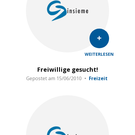
WEITERLESEN
Freiwillige gesucht!
Gepostet am
15/06/2010
Freizeit