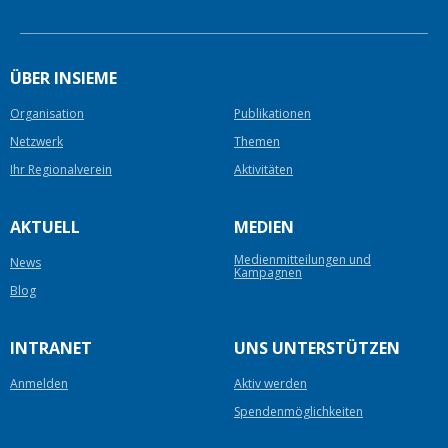
ÜBER INSIEME
Organisation
Publikationen
Netzwerk
Themen
Ihr Regionalverein
Aktivitäten
AKTUELL
MEDIEN
Medienmitteilungen und
News
Kampagnen
Blog
INTRANET
UNS UNTERSTÜTZEN
Anmelden
Aktiv werden
Spendenmöglichkeiten