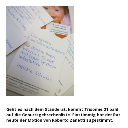
Facebook
Twitter
Print
Email
Share
Geht es nach dem Ständerat, kommt Trisomie 21 bald
auf die Geburtsgebrechenliste. Einstimmig hat der Rat
heute der Motion von Roberto Zanetti zugestimmt.