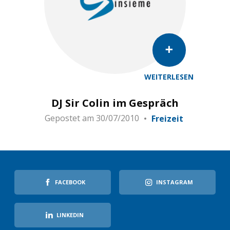
WEITERLESEN
DJ Sir Colin im Gespräch
Gepostet am
30/07/2010
Freizeit
FACEBOOK
INSTAGRAM
LINKEDIN