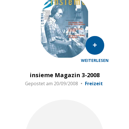
WEITERLESEN
insieme Magazin 3-2008
Gepostet am
20/09/2008
Freizeit