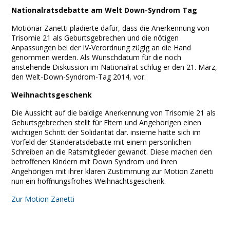
Nationalratsdebatte am Welt Down-Syndrom Tag
Motionär Zanetti plädierte dafür, dass die Anerkennung von
Trisomie 21 als Geburtsgebrechen und die nötigen
Anpassungen bei der IV-Verordnung zügig an die Hand
genommen werden. Als Wunschdatum für die noch
anstehende Diskussion im Nationalrat schlug er den 21. März,
den Welt-Down-Syndrom-Tag 2014, vor.
Weihnachtsgeschenk
Die Aussicht auf die baldige Anerkennung von Trisomie 21 als
Geburtsgebrechen stellt für Eltern und Angehörigen einen
wichtigen Schritt der Solidarität dar. insieme hatte sich im
Vorfeld der Ständeratsdebatte mit einem persönlichen
Schreiben an die Ratsmitglieder gewandt. Diese machen den
betroffenen Kindern mit Down Syndrom und ihren
Angehörigen mit ihrer klaren Zustimmung zur Motion Zanetti
nun ein hoffnungsfrohes Weihnachtsgeschenk.
Zur Motion Zanetti