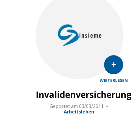
WEITERLESEN
Invalidenversicherun
Gepostet am
03/03/2011
Arbeitsleben