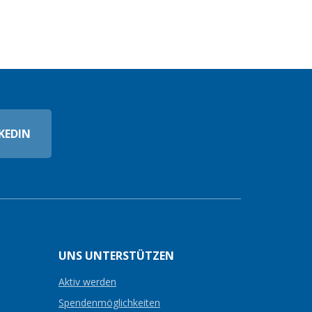
KEDIN
UNS UNTERSTÜTZEN
Aktiv werden
Spendenmöglichkeiten