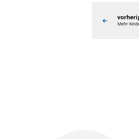
vorher
Mehr Kind