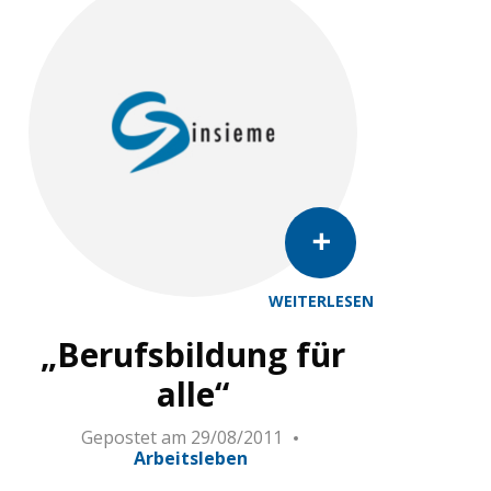
WEITERLESEN
„Berufsbildung für
alle“
Gepostet am
29/08/2011
Arbeitsleben