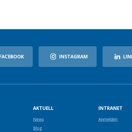
FACEBOOK
INSTAGRAM
LIN
AKTUELL
INTRANET
News
Anmelden
Blog