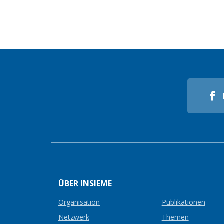
ÜBER INSIEME
Organisation
Publikationen
Netzwerk
Themen